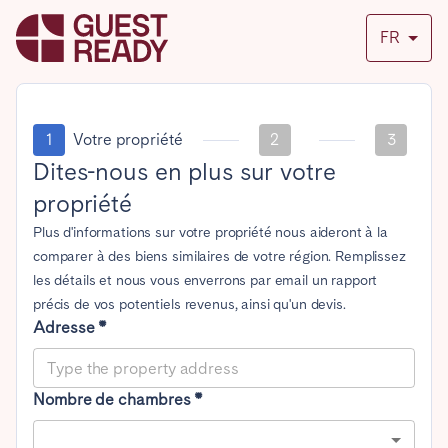
FR
1
Votre propriété
2
3
Dites-nous en plus sur votre
propriété
Plus d'informations sur votre propriété nous aideront à la
comparer à des biens similaires de votre région. Remplissez
les détails et nous vous enverrons par email un rapport
précis de vos potentiels revenus, ainsi qu'un devis.
Adresse *
Nombre de chambres *